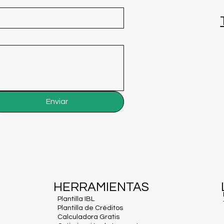
Enviar
HERRAMIENTAS
Plantilla IBL
Plantilla de Créditos
Calculadora Gratis