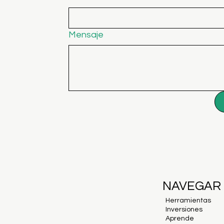
Mensaje
NAVEGAR
Herramientas
Inversiones
Aprende