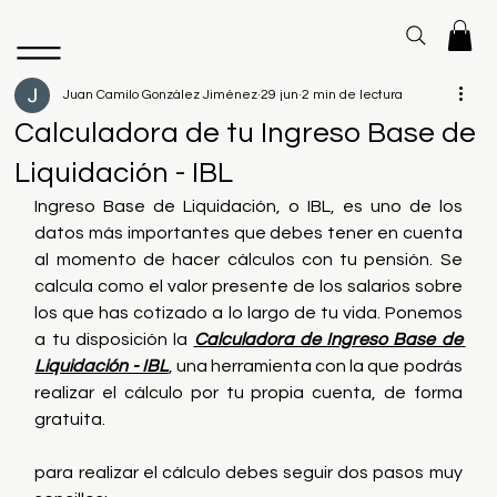
Juan Camilo González Jiménez
29 jun
2 min de lectura
Calculadora de tu Ingreso Base de
Liquidación - IBL
Ingreso Base de Liquidación, o IBL, es uno de los 
datos más importantes que debes tener en cuenta 
al momento de hacer cálculos con tu pensión. Se 
calcula como el valor presente de los salarios sobre 
los que has cotizado a lo largo de tu vida. Ponemos 
a tu disposición la 
Calculadora de Ingreso Base de 
Liquidación - IBL
, una herramienta con la que podrás 
realizar el cálculo por tu propia cuenta, de forma 
gratuita.
para realizar el cálculo debes seguir dos pasos muy 