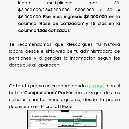
luego multiplicarlo por 30. 
$3'000.000/15=$200.000 $200.000 x 30 = 
$6'000.000 
Ese mes ingresas $6'000.000 en la 
columna 'Base de cotización' y 15 días en la 
columna 'Días cotizados'
Te recomendamos que descargues tu historia 
laboral desde el sitio web de tu administradora de 
pensiones y diligencias la información según los 
datos que allí aparecen.
Obtén tu propia calculadora dando
clic aquí
o en el 
botón '
Comprar ahora
'. Podrás realizar y guardas tus 
cálculos cuantas veces quieras, desde tu propio 
documento en Microsoft Excel: