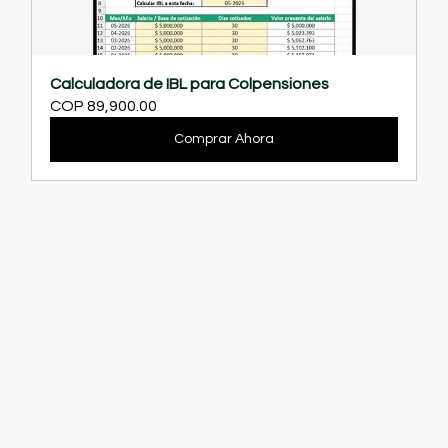
Calculadora de IBL para Colpensiones
COP 89,900.00
Comprar Ahora