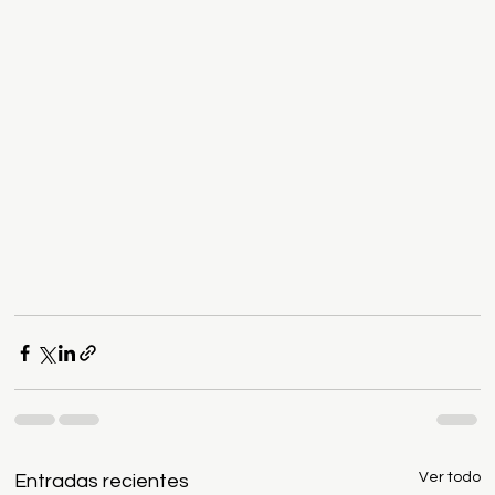
Ver todo
Entradas recientes